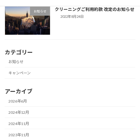
クリーニングご利用約款 改定のお知らせ
お知らせ
2022年8月24日
カテゴリー
お知らせ
キャンペーン
アーカイブ
2026年6月
2024年12月
2024年11月
2023年11月