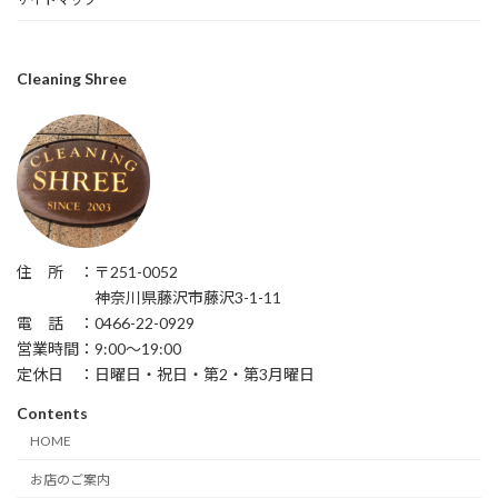
Cleaning Shree
住 所 ：〒251-0052
神奈川県藤沢市藤沢3-1-11
電 話 ：0466-22-0929
営業時間：9:00〜19:00
定休日 ：日曜日・祝日・第2・第3月曜日
Contents
HOME
お店のご案内