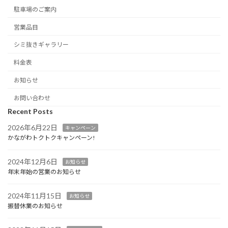
駐車場のご案内
営業品目
シミ抜きギャラリー
料金表
お知らせ
お問い合わせ
Recent Posts
2026年6月22日
キャンペーン
かながわトクトクキャンペーン!
2024年12月6日
お知らせ
年末年始の営業のお知らせ
2024年11月15日
お知らせ
振替休業のお知らせ