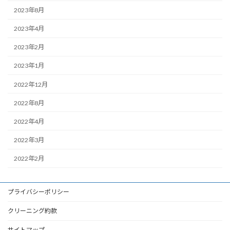
2023年8月
2023年4月
2023年2月
2023年1月
2022年12月
2022年8月
2022年4月
2022年3月
2022年2月
プライバシーポリシー
クリーニング約款
サイトマップ